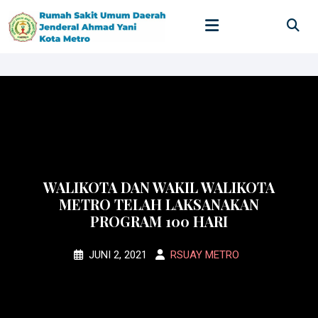
Skip
to
content
WALIKOTA DAN WAKIL WALIKOTA
METRO TELAH LAKSANAKAN
PROGRAM 100 HARI
JUNI 2, 2021
RSUAY METRO