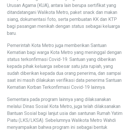
Urusan Agama (KUA), antara lain berupa sertifikat yang
ditandatangani Walikota Metro, paket snack dan makan
siang, dokumentasi foto, serta pembuatan KK dan KTP
bagi pasangan menikah dengan status sebagai keluarga
baru.
Pemerintah Kota Metro juga memberikan Santuan
Kematian bagi warga Kota Metro yang meninggal dengan
status terkonfirmasi Covid-19. Santuan yang diberikan
kepada pihak keluarga sebesar satu juta rupiah, yang
sudah diberikan kepada dua orang penerima, dan sampai
saat ini masih dilakukan verifikasi data penerima Santuan
Kematian Korban Terkonfirmasi Covid-19 lainnya.
Sementara pada program lainnya yang dilaksanakan
melalui Dinas Sosial Kota Metro, juga telah dilaksanakan
Bantuan Sosial bagi lanjut usia dan santunan Rumah Yatim
Piatu (LKS/LKSA). Sebelumnya Walikota Metro Wahdi
menyampaikan bahwa program ini sebagai bentuk