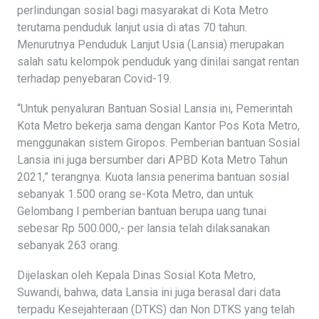
perlindungan sosial bagi masyarakat di Kota Metro
terutama penduduk lanjut usia di atas 70 tahun.
Menurutnya Penduduk Lanjut Usia (Lansia) merupakan
salah satu kelompok penduduk yang dinilai sangat rentan
terhadap penyebaran Covid-19.
“Untuk penyaluran Bantuan Sosial Lansia ini, Pemerintah
Kota Metro bekerja sama dengan Kantor Pos Kota Metro,
menggunakan sistem Giropos. Pemberian bantuan Sosial
Lansia ini juga bersumber dari APBD Kota Metro Tahun
2021,” terangnya. Kuota lansia penerima bantuan sosial
sebanyak 1.500 orang se-Kota Metro, dan untuk
Gelombang I pemberian bantuan berupa uang tunai
sebesar Rp 500.000,- per lansia telah dilaksanakan
sebanyak 263 orang.
Dijelaskan oleh Kepala Dinas Sosial Kota Metro,
Suwandi, bahwa, data Lansia ini juga berasal dari data
terpadu Kesejahteraan (DTKS) dan Non DTKS yang telah