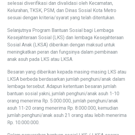
selesai diverifikasi dan divalidasi oleh Kecamatan,
Kelurahan, TKSK, PSM, dan Dinas Sosial Kota Metro
sesuai dengan kriteria/syarat yang telah ditentukan.
Selanjutnya Program Bantuan Sosial bagi Lembaga
Kesejahteraan Sosial (LKS) dan lembaga Kesejahteraan
Sosial Anak (LKSA) diberikan dengan maksud untuk
meningkatkan peran dan fungsinya dalam pembinaan
anak asuh pada LKS atau LKSA.
Besaran yang diberikan kepada masing-masing LKS atau
LKSA berbeda berdasarkan jumlah penghuni/anak dalam
lembaga tersebut. Adapun ketentuan besaran jumlah
bantuan sosial yakni, jumlah penghuni/anak asuh 1-10
orang menerima Rp. 5.000.000, jumlah penghuni/anak
asuh 11-20 orang menerima Rp. 8.000.000, kemudian
jumlah penghuni/anak asuh 21 orang atau lebih menerima
Rp. 10.000.000.