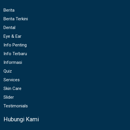
Berita
Berita Terkini
Dental
Eye & Ear
Info Penting
Info Terbaru
Informasi
Quiz
Services
Skin Care
Slider
Testimonials
Hubungi Kami