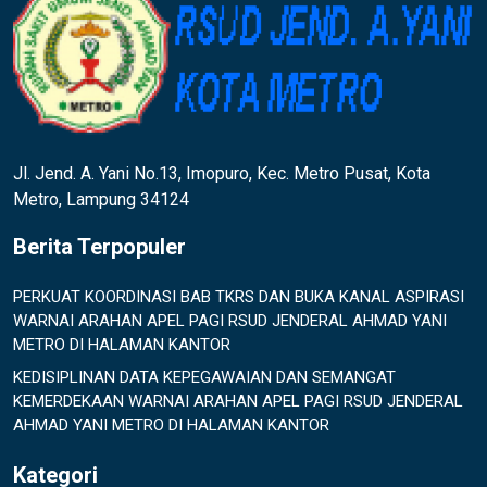
Jl. Jend. A. Yani No.13, Imopuro, Kec. Metro Pusat, Kota
Metro, Lampung 34124
Berita Terpopuler
PERKUAT KOORDINASI BAB TKRS DAN BUKA KANAL ASPIRASI
WARNAI ARAHAN APEL PAGI RSUD JENDERAL AHMAD YANI
METRO DI HALAMAN KANTOR
KEDISIPLINAN DATA KEPEGAWAIAN DAN SEMANGAT
KEMERDEKAAN WARNAI ARAHAN APEL PAGI RSUD JENDERAL
AHMAD YANI METRO DI HALAMAN KANTOR
Kategori