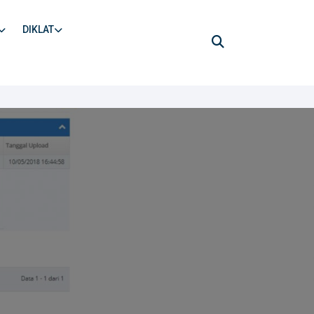
DIKLAT