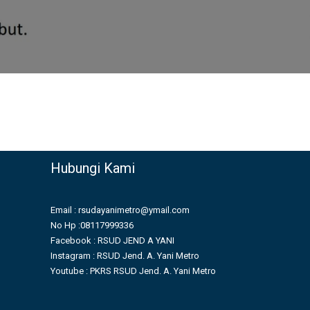
Hubungi Kami
Email : rsudayanimetro@ymail.com
No Hp :08117999336
Facebook : RSUD JEND A YANI
Instagram : RSUD Jend. A. Yani Metro
Youtube : PKRS RSUD Jend. A. Yani Metro