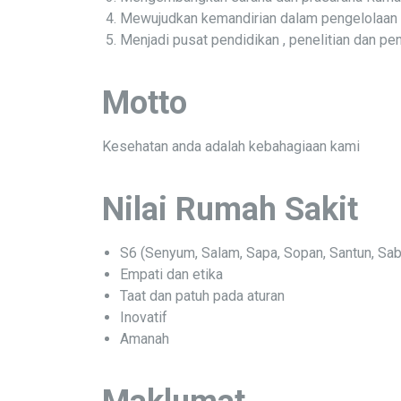
Mewujudkan kemandirian dalam pengelolaan
Menjadi pusat pendidikan , penelitian dan 
Motto
Kesehatan anda adalah kebahagiaan kami
Nilai Rumah Sakit
S6 (Senyum, Salam, Sapa, Sopan, Santun, Sab
Empati dan etika
Taat dan patuh pada aturan
Inovatif
Amanah