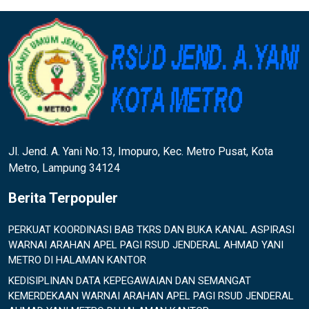
Jl. Jend. A. Yani No.13, Imopuro, Kec. Metro Pusat, Kota
Metro, Lampung 34124
Berita Terpopuler
PERKUAT KOORDINASI BAB TKRS DAN BUKA KANAL ASPIRASI
WARNAI ARAHAN APEL PAGI RSUD JENDERAL AHMAD YANI
METRO DI HALAMAN KANTOR
KEDISIPLINAN DATA KEPEGAWAIAN DAN SEMANGAT
KEMERDEKAAN WARNAI ARAHAN APEL PAGI RSUD JENDERAL