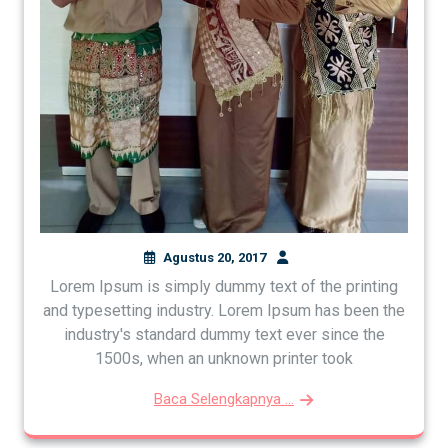
Agustus 20, 2017
Lorem Ipsum is simply dummy text of the printing
and typesetting industry. Lorem Ipsum has been the
industry's standard dummy text ever since the
1500s, when an unknown printer took
Baca Selengkapnya ...