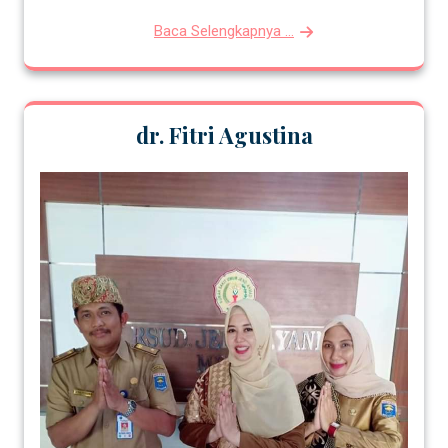
Baca Selengkapnya ...
dr. Fitri Agustina