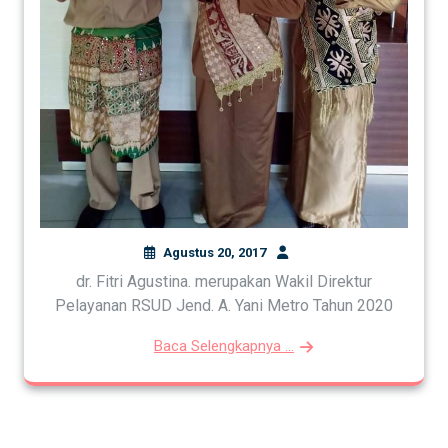
Agustus 20, 2017
dr. Fitri Agustina. merupakan Wakil Direktur
Pelayanan RSUD Jend. A. Yani Metro Tahun 2020
Baca Selengkapnya ...