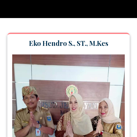
Eko Hendro S., ST., M.Kes